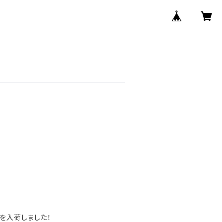
を入荷しました！