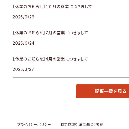
【休業のお知らせ】１０月の営業につきまして
2025/9/26
【休業のお知らせ】7月の営業につきまして
2025/6/24
【休業のお知らせ】4月の営業につきまして
2025/3/27
記事一覧を見る
プライバシーポリシー
特定商取引法に基づく表記