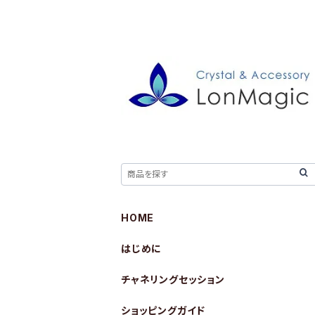
HOME
はじめに
チャネリングセッション
ショッピングガイド