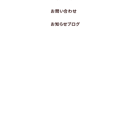
お問い合わせ
お知らせブログ